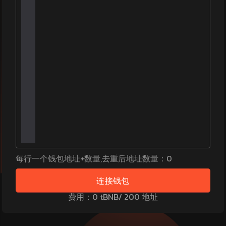
每行一个钱包地址
+数量
,
去重后地址数量
：
0
连接钱包
费用
：
0
tBNB
/ 200
地址