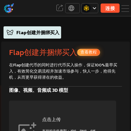
连接
Flap创建并捆绑买入
Flap创建并捆绑买入
查看教程
在Flap创建代币的同时进行代币买入操作，保证100%最早买
入，有效简化交易流程并加速市场参与，快人一步，抢得先
机，从而更早获得潜在的收益。
图像、视频、音频或 3D 模型
点击上传
支持的文件类型：JPG、PNG、GIF、