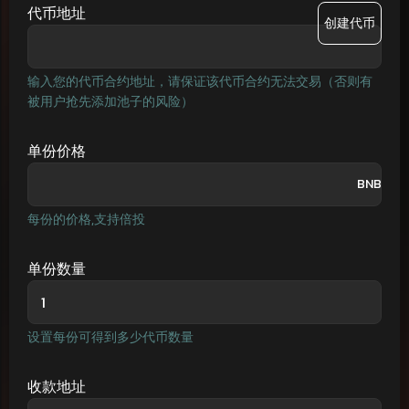
代币地址
创建代币
输入您的代币合约地址，请保证该代币合约无法交易（否则有
被用户抢先添加池子的风险）
单份价格
BNB
每份的价格,支持倍投
单份数量
设置每份可得到多少代币数量
收款地址