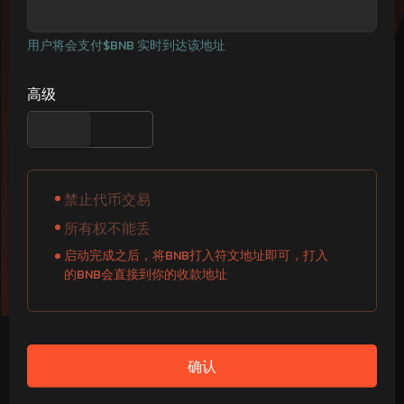
用户将会支付
$
BNB
实时到达该地址
高级
禁止代币交易
所有权不能丢
启动完成之后，将BNB打入符文地址即可，打入
的BNB会直接到你的收款地址
确认