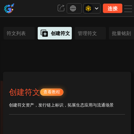
连接
符文列表
创建符文
管理符文
批量铭刻
创建符文
查看教程
创建符文资产，发行链上标识，拓展生态应用与流通场景