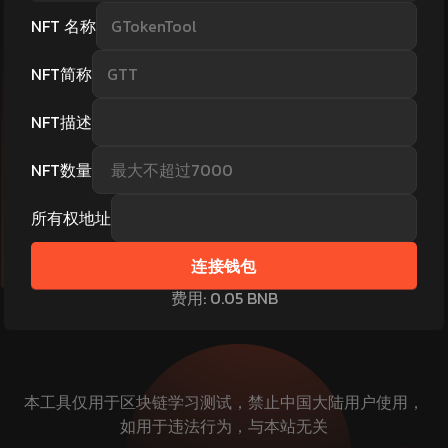
NFT
名称
NFT简称
NFT描述
NFT数量
所有权地址
连接钱包
费用
:
0.05
BNB
本工具仅用于区块链学习测试，禁止中国大陆用户使用，
如用于违法行为，与本站无关